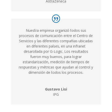
AstraZeneca
Nuestra empresa organizó todos sus
procesos de comunicación entre el Centro de
Servicios y las diferentes compañias ubicadas
en diferentes países, en una infranet
desarollada por G-Logic. Los resultados
fueron muy buenos, para lograr
estandarización, medición de tiempos de
respuestas y métricas que ayudan al control y
dimensión de todos los procesos.
Gustavo Lisi
IPG