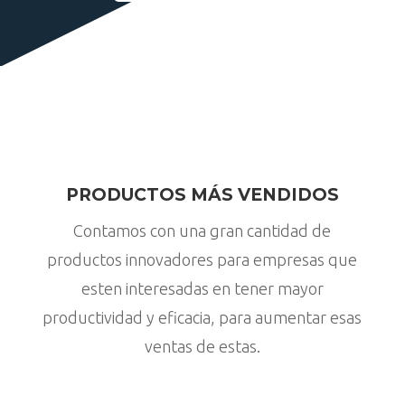
PRODUCTOS MÁS VENDIDOS
Contamos con una gran cantidad de
productos innovadores para empresas que
esten interesadas en tener mayor
productividad y eficacia, para aumentar esas
ventas de estas.