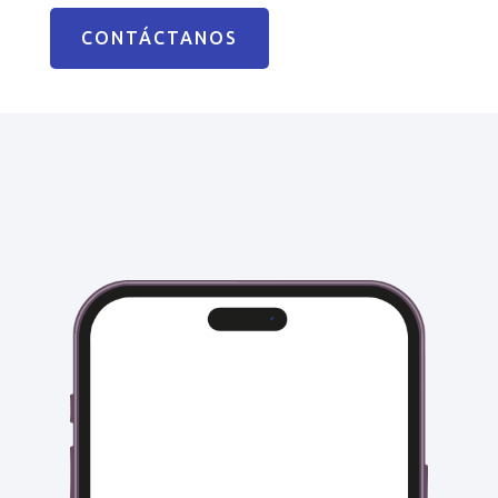
CONTÁCTANOS