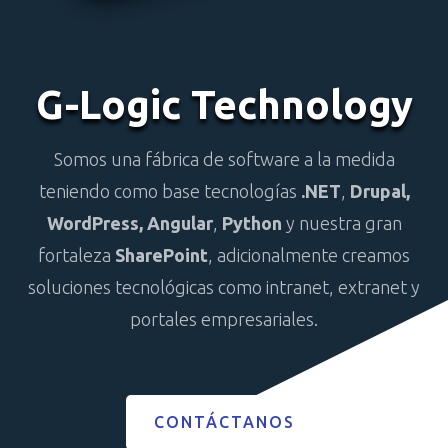
G-Logic Technology
Somos una fábrica de software a la medida
teniendo como base tecnologías
.NET
,
Drupal,
WordPress,
Angular
,
Python
y nuestra gran
fortaleza
SharePoint
, adicionalmente creamos
soluciones tecnológicas como intranet, extranet y
portales empresariales.
CONTÁCTANOS