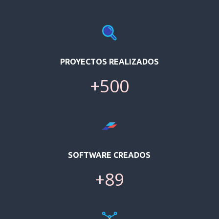
PROYECTOS REALIZADOS
+500
SOFTWARE CREADOS
+89