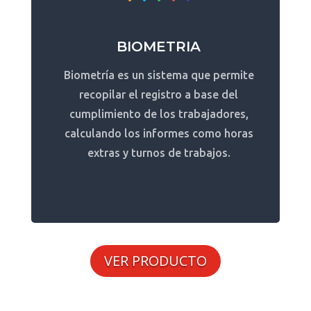
BIOMETRIA
Biometría es un sistema que permite
recopilar el registro a base del
cumplimiento de los trabajadores,
calculando los informes como horas
extras y turnos de trabajos.
VER PRODUCTO