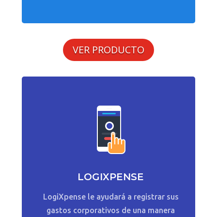
VER PRODUCTO
LOGIXPENSE
LogiXpense le ayudará a registrar sus
gastos corporativos de una manera