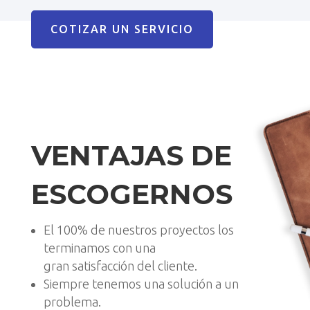
COTIZAR UN SERVICIO
VENTAJAS DE
ESCOGERNOS
El 100% de nuestros proyectos los
terminamos con una
gran satisfacción del cliente.
Siempre tenemos una solución a un
problema.