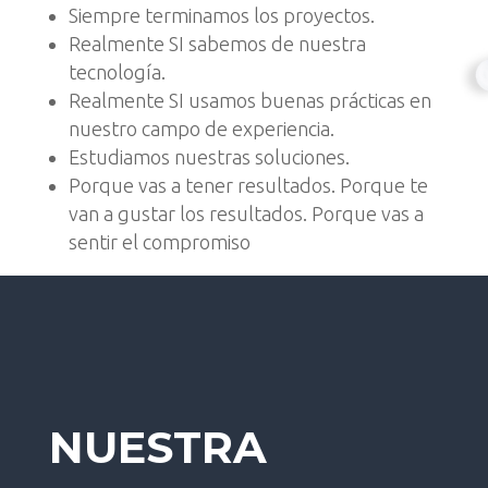
Siempre terminamos los proyectos.
Realmente SI sabemos de nuestra
tecnología.
Realmente SI usamos buenas prácticas en
nuestro campo de experiencia.
Estudiamos nuestras soluciones.
Porque vas a tener resultados. Porque te
van a gustar los resultados. Porque vas a
sentir el compromiso
NUESTRA