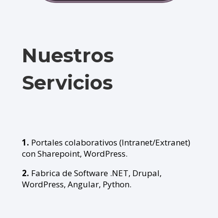
Nuestros
Servicios
1.
Portales colaborativos (Intranet/Extranet)
con Sharepoint, WordPress.
2.
Fabrica de Software .NET, Drupal,
WordPress, Angular, Python.