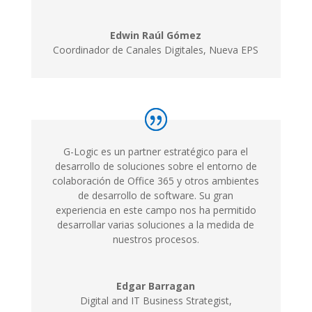
Edwin Raúl Gómez
Coordinador de Canales Digitales, Nueva EPS
G-Logic es un partner estratégico para el
desarrollo de soluciones sobre el entorno de
colaboración de Office 365 y otros ambientes
de desarrollo de software. Su gran
experiencia en este campo nos ha permitido
desarrollar varias soluciones a la medida de
nuestros procesos.
Edgar Barragan
Digital and IT Business Strategist,