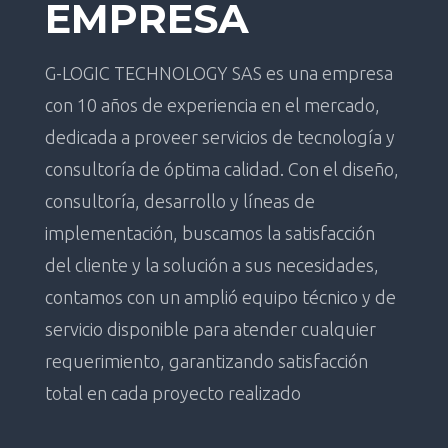
EMPRESA
G-LOGIC TECHNOLOGY SAS es una empresa
con 10 años de experiencia en el mercado,
dedicada a proveer servicios de tecnología y
consultoría de óptima calidad. Con el diseño,
consultoría, desarrollo y líneas de
implementación, buscamos la satisfacción
del cliente y la solución a sus necesidades,
contamos con un amplió equipo técnico y de
servicio disponible para atender cualquier
requerimiento, garantizando satisfacción
total en cada proyecto realizado