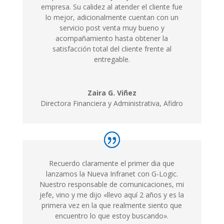
empresa. Su calidez al atender el cliente fue
lo mejor, adicionalmente cuentan con un
servicio post venta muy bueno y
acompañamiento hasta obtener la
satisfacción total del cliente frente al
entregable.
Zaira G. Viñez
Directora Financiera y Administrativa, Afidro
Recuerdo claramente el primer dia que
lanzamos la Nueva Infranet con G-Logic.
Nuestro responsable de comunicaciones, mi
jefe, vino y me dijo «llevo aquí 2 años y es la
primera vez en la que realmente siento que
encuentro lo que estoy buscando».