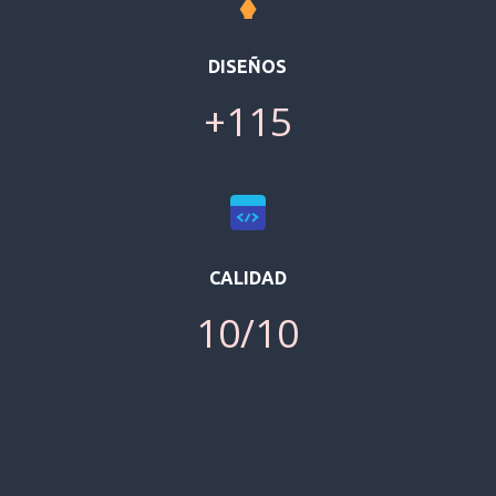
DISEÑOS
+115
CALIDAD
10/10