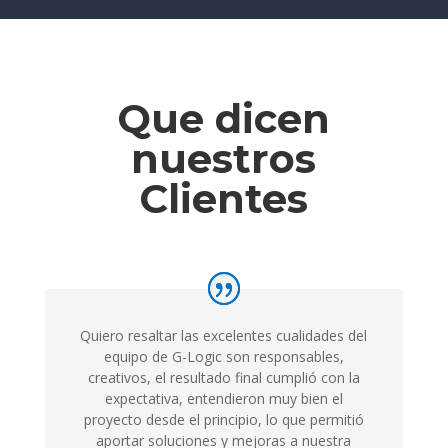
Que dicen
nuestros
Clientes
Quiero resaltar las excelentes cualidades del
equipo de G-Logic son responsables,
creativos, el resultado final cumplió con la
expectativa, entendieron muy bien el
proyecto desde el principio, lo que permitió
aportar soluciones y mejoras a nuestra