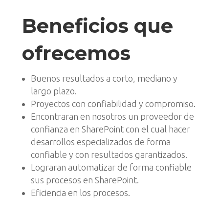
Beneficios que
ofrecemos
Buenos resultados a corto, mediano y
largo plazo.
Proyectos con confiabilidad y compromiso.
Encontraran en nosotros un proveedor de
confianza en SharePoint con el cual hacer
desarrollos especializados de forma
confiable y con resultados garantizados.
Lograran automatizar de forma confiable
sus procesos en SharePoint.
Eficiencia en los procesos.