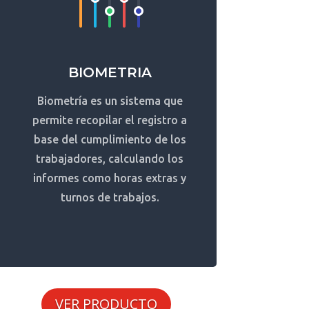
BIOMETRIA
Biometría es un sistema que
permite recopilar el registro a
base del cumplimiento de los
trabajadores, calculando los
informes como horas extras y
turnos de trabajos.
VER PRODUCTO