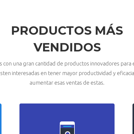
PRODUCTOS MÁS
VENDIDOS
 con una gran cantidad de productos innovadores para
sten interesadas en tener mayor productividad y eficacia
aumentar esas ventas de estas.