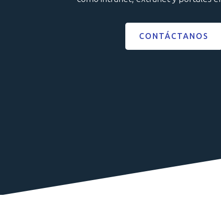
CONTÁCTANOS