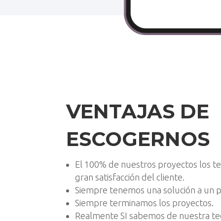
VENTAJAS DE
ESCOGERNOS
El 100% de nuestros proyectos los 
gran satisfacción del cliente.
Siempre tenemos una solución a un 
Siempre terminamos los proyectos.
Realmente SI sabemos de nuestra te