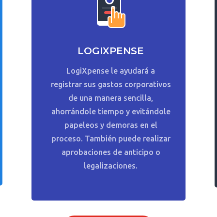
LOGIXPENSE
LogiXpense le ayudará a
registrar sus gastos corporativos
de una manera sencilla,
ahorrándole tiempo y evitándole
papeleos y demoras en el
proceso. También puede realizar
aprobaciones de anticipo o
legalizaciones.