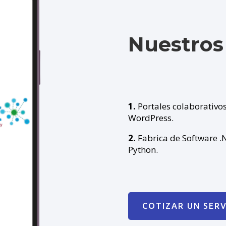
Nuestros 
1.
Portales colaborativos
WordPress.
2.
Fabrica de Software .
Python.
COTIZAR UN SERV