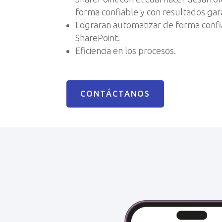
forma confiable y con resultados gar
Lograran automatizar de forma confi
SharePoint.
Eficiencia en los procesos.
CONTÁCTANOS