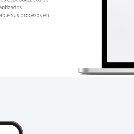
antizados.
able sus procesos en