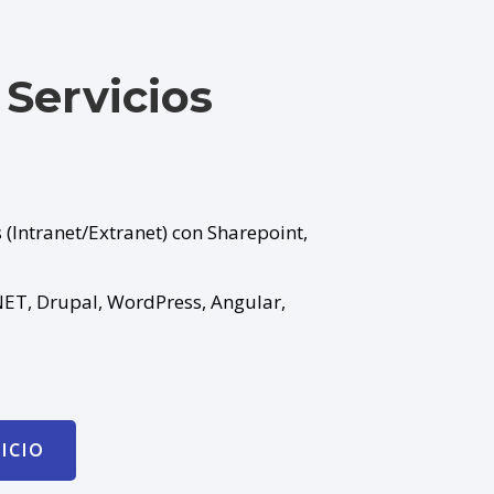
Servicios
 (Intranet/Extranet) con Sharepoint,
NET, Drupal, WordPress, Angular,
ICIO