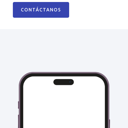
CONTÁCTANOS