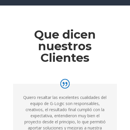
Que dicen
nuestros
Clientes
Quiero resaltar las excelentes cualidades del
equipo de G-Logic son responsables,
creativos, el resultado final cumplió con la
expectativa, entendieron muy bien el
proyecto desde el principio, lo que permitió
aportar soluciones y mejoras a nuestra