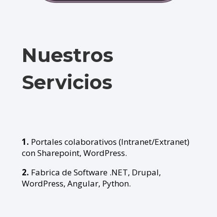
Nuestros
Servicios
1.
Portales colaborativos (Intranet/Extranet)
con Sharepoint, WordPress.
2.
Fabrica de Software .NET, Drupal,
WordPress, Angular, Python.