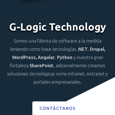
G-Logic Technology
Somos una fábrica de software a la medida
teniendo como base tecnologías
.NET
,
Drupal,
WordPress,
Angular
,
Python
y nuestra gran
fortaleza
SharePoint
, adicionalmente creamos
soluciones tecnológicas como intranet, extranet y
portales empresariales.
CONTÁCTANOS