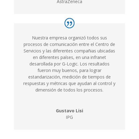
AstraZeneca
Nuestra empresa organizó todos sus
procesos de comunicación entre el Centro de
Servicios y las diferentes compañias ubicadas
en diferentes países, en una infranet
desarollada por G-Logic. Los resultados
fueron muy buenos, para lograr
estandarización, medición de tiempos de
respuestas y métricas que ayudan al control y
dimensión de todos los procesos.
Gustavo Lisi
IPG