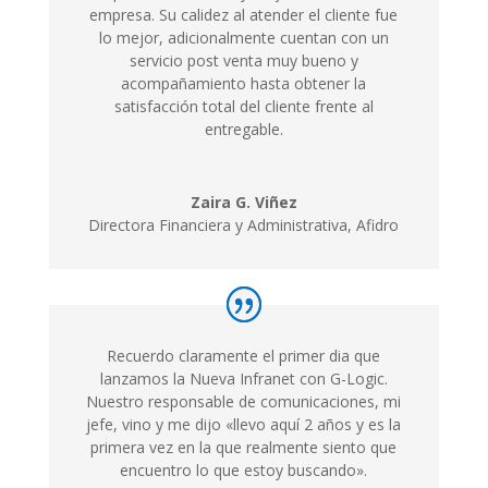
empresa. Su calidez al atender el cliente fue
lo mejor, adicionalmente cuentan con un
servicio post venta muy bueno y
acompañamiento hasta obtener la
satisfacción total del cliente frente al
entregable.
Zaira G. Viñez
Directora Financiera y Administrativa, Afidro
Recuerdo claramente el primer dia que
lanzamos la Nueva Infranet con G-Logic.
Nuestro responsable de comunicaciones, mi
jefe, vino y me dijo «llevo aquí 2 años y es la
primera vez en la que realmente siento que
encuentro lo que estoy buscando».