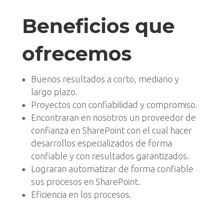
Beneficios que
ofrecemos
Buenos resultados a corto, mediano y
largo plazo.
Proyectos con confiabilidad y compromiso.
Encontraran en nosotros un proveedor de
confianza en SharePoint con el cual hacer
desarrollos especializados de forma
confiable y con resultados garantizados.
Lograran automatizar de forma confiable
sus procesos en SharePoint.
Eficiencia en los procesos.