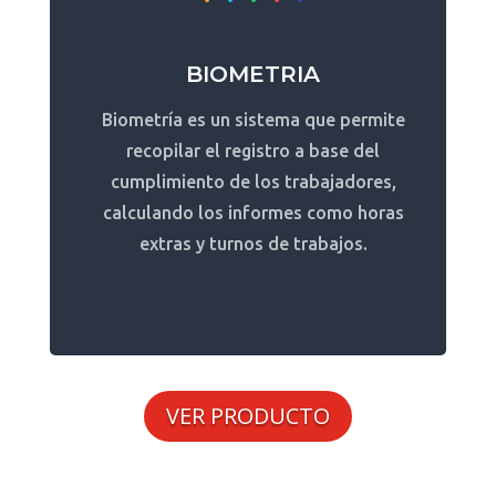
BIOMETRIA
Biometría es un sistema que permite
recopilar el registro a base del
cumplimiento de los trabajadores,
calculando los informes como horas
extras y turnos de trabajos.
VER PRODUCTO