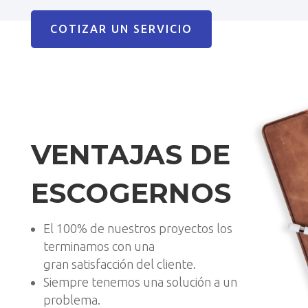
COTIZAR UN SERVICIO
VENTAJAS DE
ESCOGERNOS
El 100% de nuestros proyectos los
terminamos con una
gran satisfacción del cliente.
Siempre tenemos una solución a un
problema.