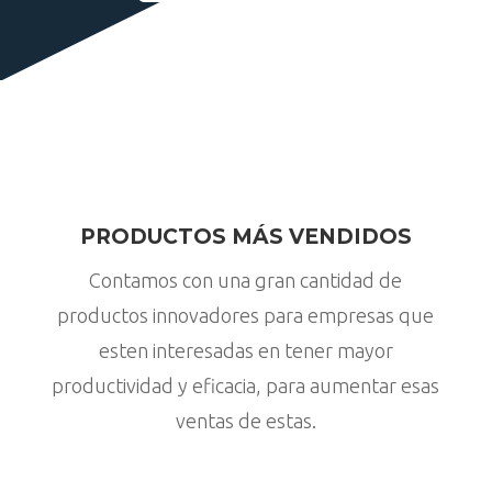
PRODUCTOS MÁS VENDIDOS
Contamos con una gran cantidad de
productos innovadores para empresas que
esten interesadas en tener mayor
productividad y eficacia, para aumentar esas
ventas de estas.