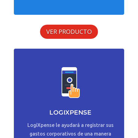
VER PRODUCTO
LOGIXPENSE
LogiXpense le ayudará a registrar sus
gastos corporativos de una manera