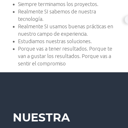
Siempre terminamos los proyectos.
Realmente SI sabemos de nuestra
tecnología.
Realmente SI usamos buenas prácticas en
nuestro campo de experiencia.
Estudiamos nuestras soluciones.
Porque vas a tener resultados. Porque te
van a gustar los resultados. Porque vas a
sentir el compromiso
NUESTRA