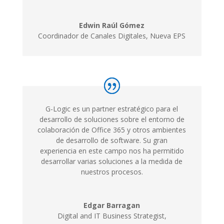
Edwin Raúl Gómez
Coordinador de Canales Digitales, Nueva EPS
G-Logic es un partner estratégico para el
desarrollo de soluciones sobre el entorno de
colaboración de Office 365 y otros ambientes
de desarrollo de software. Su gran
experiencia en este campo nos ha permitido
desarrollar varias soluciones a la medida de
nuestros procesos.
Edgar Barragan
Digital and IT Business Strategist,