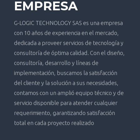
EMPRESA
G-LOGIC TECHNOLOGY SAS es una empresa
con 10 años de experiencia en el mercado,
dedicada a proveer servicios de tecnología y
consultoría de óptima calidad. Con el diseño,
consultoría, desarrollo y líneas de
implementación, buscamos la satisfacción
del cliente y la solución a sus necesidades,
contamos con un amplió equipo técnico y de
servicio disponible para atender cualquier
requerimiento, garantizando satisfacción
total en cada proyecto realizado