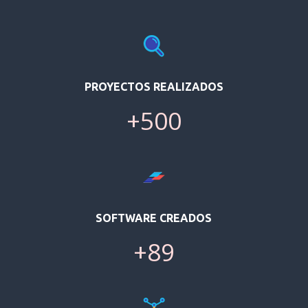
PROYECTOS REALIZADOS
+500
SOFTWARE CREADOS
+89