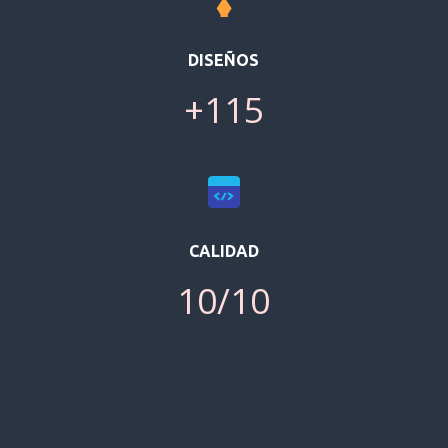
DISEÑOS
+115
CALIDAD
10/10