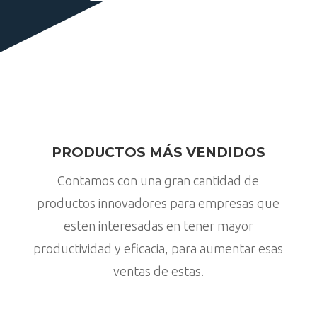
PRODUCTOS MÁS VENDIDOS
Contamos con una gran cantidad de
productos innovadores para empresas que
esten interesadas en tener mayor
productividad y eficacia, para aumentar esas
ventas de estas.