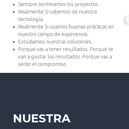
Siempre terminamos los proyectos.
Realmente SI sabemos de nuestra
tecnología.
Realmente SI usamos buenas prácticas en
nuestro campo de experiencia.
Estudiamos nuestras soluciones.
Porque vas a tener resultados. Porque te
van a gustar los resultados. Porque vas a
sentir el compromiso
NUESTRA