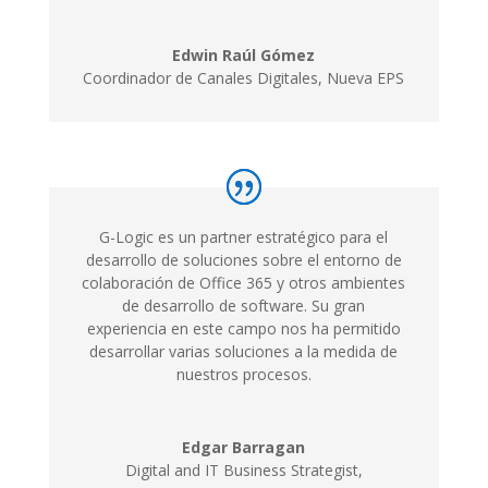
Edwin Raúl Gómez
Coordinador de Canales Digitales, Nueva EPS
G-Logic es un partner estratégico para el
desarrollo de soluciones sobre el entorno de
colaboración de Office 365 y otros ambientes
de desarrollo de software. Su gran
experiencia en este campo nos ha permitido
desarrollar varias soluciones a la medida de
nuestros procesos.
Edgar Barragan
Digital and IT Business Strategist,