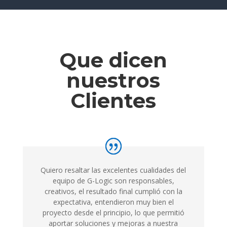
Que dicen
nuestros
Clientes
Quiero resaltar las excelentes cualidades del
equipo de G-Logic son responsables,
creativos, el resultado final cumplió con la
expectativa, entendieron muy bien el
proyecto desde el principio, lo que permitió
aportar soluciones y mejoras a nuestra