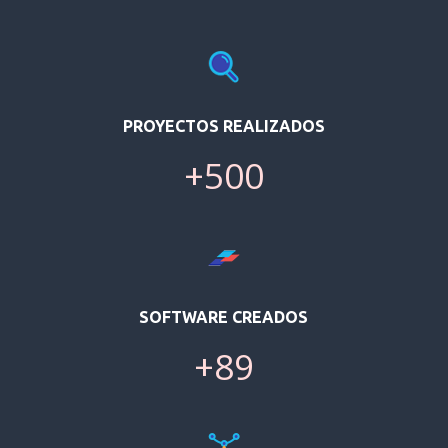
PROYECTOS REALIZADOS
+500
SOFTWARE CREADOS
+89