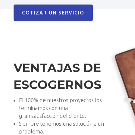
COTIZAR UN SERVICIO
VENTAJAS DE
ESCOGERNOS
El 100% de nuestros proyectos los
terminamos con una
gran satisfacción del cliente.
Siempre tenemos una solución a un
problema.