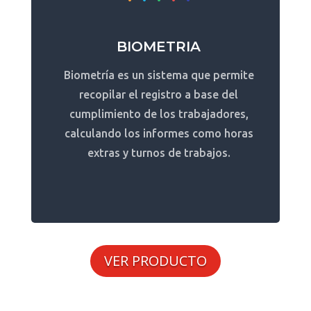
BIOMETRIA
Biometría es un sistema que permite
recopilar el registro a base del
cumplimiento de los trabajadores,
calculando los informes como horas
extras y turnos de trabajos.
VER PRODUCTO