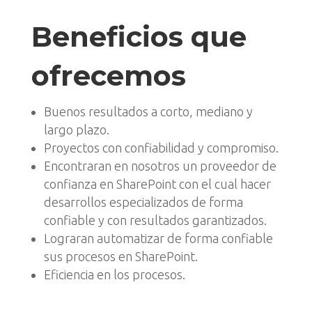
Beneficios que
ofrecemos
Buenos resultados a corto, mediano y
largo plazo.
Proyectos con confiabilidad y compromiso.
Encontraran en nosotros un proveedor de
confianza en SharePoint con el cual hacer
desarrollos especializados de forma
confiable y con resultados garantizados.
Lograran automatizar de forma confiable
sus procesos en SharePoint.
Eficiencia en los procesos.