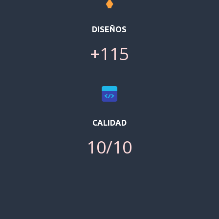
DISEÑOS
+115
CALIDAD
10/10