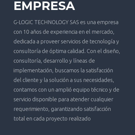
EMPRESA
G-LOGIC TECHNOLOGY SAS es una empresa
con 10 años de experiencia en el mercado,
dedicada a proveer servicios de tecnología y
consultoría de óptima calidad. Con el diseño,
consultoría, desarrollo y líneas de
implementación, buscamos la satisfacción
del cliente y la solución a sus necesidades,
contamos con un amplió equipo técnico y de
servicio disponible para atender cualquier
requerimiento, garantizando satisfacción
total en cada proyecto realizado