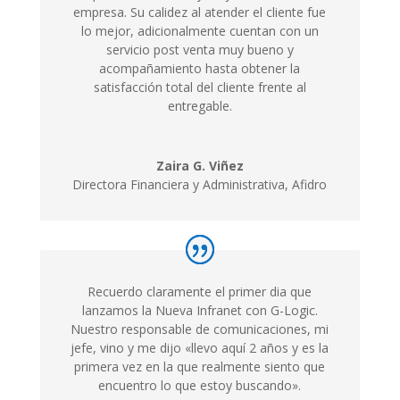
empresa. Su calidez al atender el cliente fue
lo mejor, adicionalmente cuentan con un
servicio post venta muy bueno y
acompañamiento hasta obtener la
satisfacción total del cliente frente al
entregable.
Zaira G. Viñez
Directora Financiera y Administrativa, Afidro
Recuerdo claramente el primer dia que
lanzamos la Nueva Infranet con G-Logic.
Nuestro responsable de comunicaciones, mi
jefe, vino y me dijo «llevo aquí 2 años y es la
primera vez en la que realmente siento que
encuentro lo que estoy buscando».