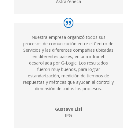
AstraZeneca
Nuestra empresa organizó todos sus
procesos de comunicación entre el Centro de
Servicios y las diferentes compañias ubicadas
en diferentes países, en una infranet
desarollada por G-Logic. Los resultados
fueron muy buenos, para lograr
estandarización, medición de tiempos de
respuestas y métricas que ayudan al control y
dimensión de todos los procesos.
Gustavo Lisi
IPG