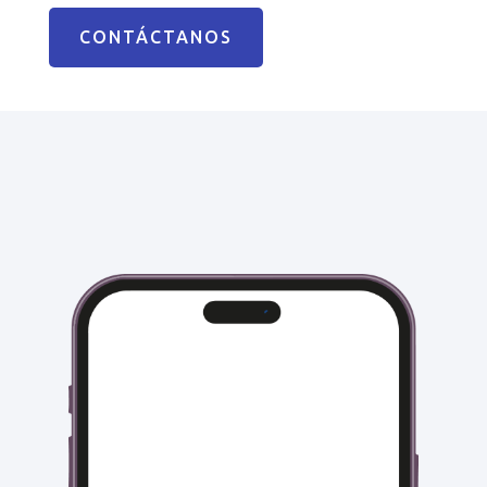
CONTÁCTANOS