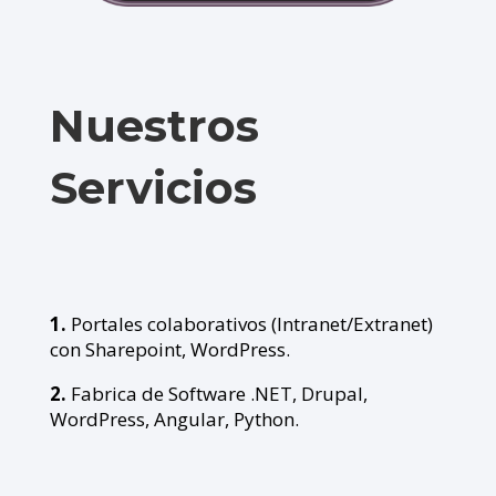
Nuestros
Servicios
1.
Portales colaborativos (Intranet/Extranet)
con Sharepoint, WordPress.
2.
Fabrica de Software .NET, Drupal,
WordPress, Angular, Python.