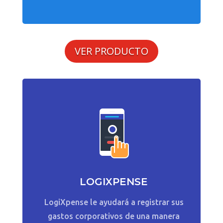
VER PRODUCTO
LOGIXPENSE
LogiXpense le ayudará a registrar sus
gastos corporativos de una manera