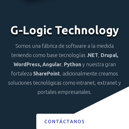
G-Logic Technology
Somos una fábrica de software a la medida
teniendo como base tecnologías
.NET
,
Drupal,
WordPress,
Angular
,
Python
y nuestra gran
fortaleza
SharePoint
, adicionalmente creamos
soluciones tecnológicas como intranet, extranet y
portales empresariales.
CONTÁCTANOS