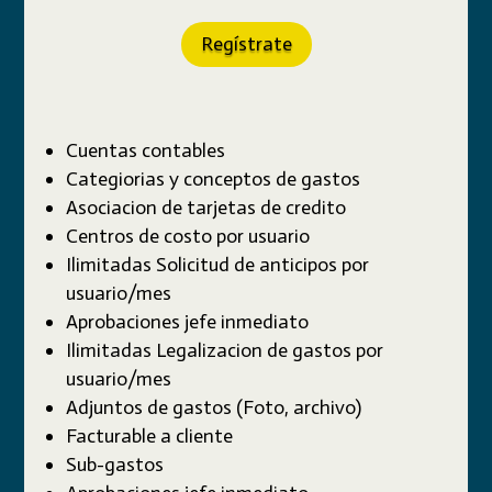
Regístrate
Cuentas contables
Categiorias y conceptos de gastos
Asociacion de tarjetas de credito
Centros de costo por usuario
Ilimitadas Solicitud de anticipos por
usuario/mes
Aprobaciones jefe inmediato
Ilimitadas Legalizacion de gastos por
usuario/mes
Adjuntos de gastos (Foto, archivo)
Facturable a cliente
Sub-gastos