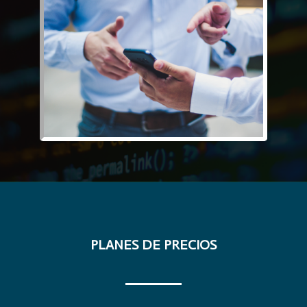
PLANES DE PRECIOS