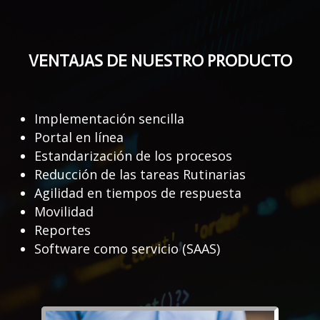
VENTAJAS DE NUESTRO PRODUCTO
Implementación sencilla
Portal en línea
Estandarización de los procesos
Reducción de las tareas Rutinarias
Agilidad en tiempos de respuesta
Movilidad
Reportes
Software como servicio (SAAS)