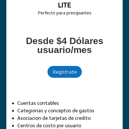
LITE
Perfecto para principiantes
Desde $4 Dólares
usuario/mes
Regístrate
Cuentas contables
Categiorias y conceptos de gastos
Asociacion de tarjetas de credito
Centros de costo por usuario