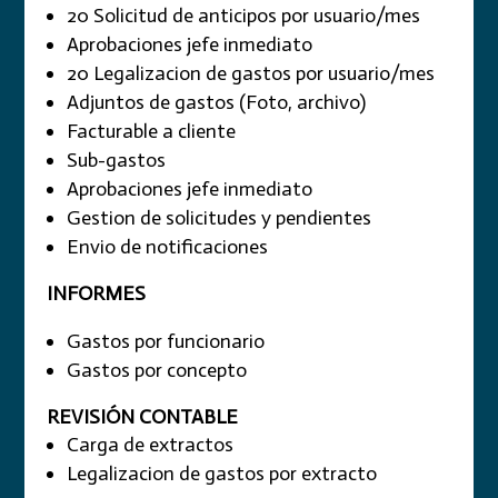
20 Solicitud de anticipos por usuario/mes
Aprobaciones jefe inmediato
20 Legalizacion de gastos por usuario/mes
Adjuntos de gastos (Foto, archivo)
Facturable a cliente
Sub-gastos
Aprobaciones jefe inmediato
Gestion de solicitudes y pendientes
Envio de notificaciones
INFORMES
Gastos por funcionario
Gastos por concepto
REVISIÓN CONTABLE
Carga de extractos
Legalizacion de gastos por extracto