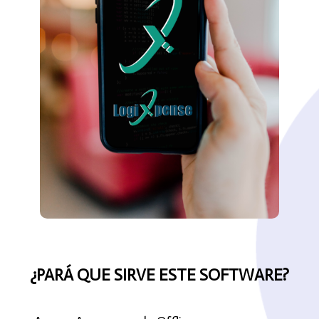
¿PARÁ QUE SIRVE ESTE SOFTWARE?