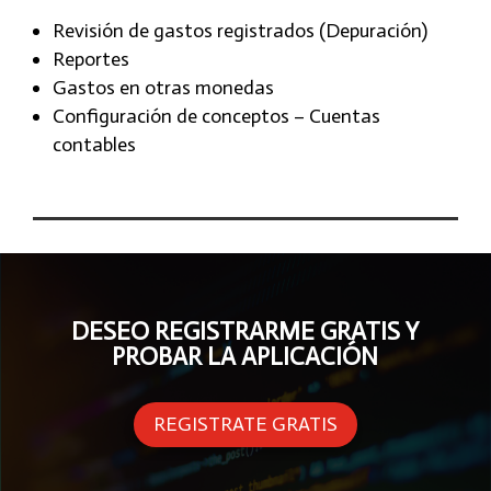
Revisión de gastos registrados (Depuración)
Reportes
Gastos en otras monedas
Configuración de conceptos – Cuentas
contables
DESEO REGISTRARME GRATIS Y
PROBAR LA APLICACIÓN
REGISTRATE GRATIS