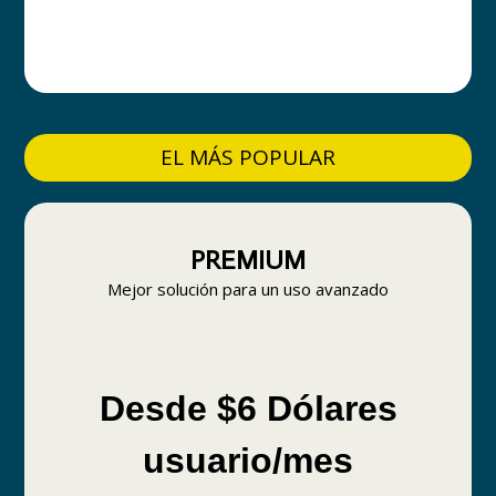
EL MÁS POPULAR
PREMIUM
Mejor solución para un uso avanzado
Desde $6 Dólares
usuario/mes