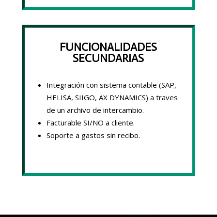
FUNCIONALIDADES
SECUNDARIAS
Integración con sistema contable (SAP,
HELISA, SIIGO, AX DYNAMICS) a traves
de un archivo de intercambio.
Facturable SI/NO a cliente.
Soporte a gastos sin recibo.