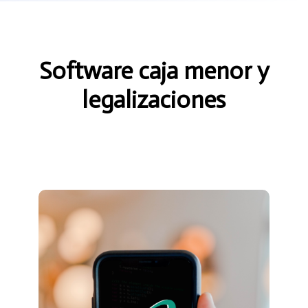
Software caja menor y
legalizaciones