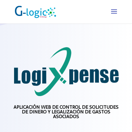
APLICACIÓN WEB DE
CONTROL DE SOLICITUDES
DE DINERO Y LEGALIZACIÓN DE GASTOS
ASOCIADOS