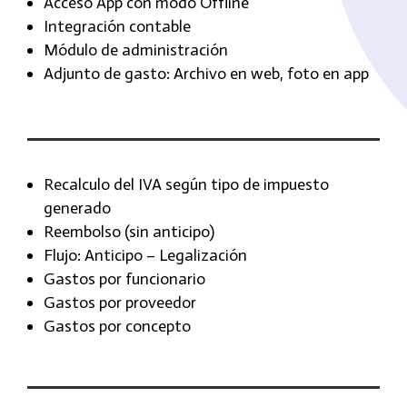
Acceso App con modo Offline
Integración contable
Módulo de administración
Adjunto de gasto: Archivo en web, foto en app
Recalculo del IVA según tipo de impuesto
generado
Reembolso (sin anticipo)
Flujo: Anticipo – Legalización
Gastos por funcionario
Gastos por proveedor
Gastos por concepto