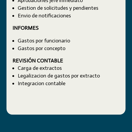
Aprobaciones jefe inmediato
Gestion de solicitudes y pendientes
Envio de notificaciones
INFORMES
Gastos por funcionario
Gastos por concepto
REVISIÓN CONTABLE
Carga de extractos
Legalizacion de gastos por extracto
Integracion contable