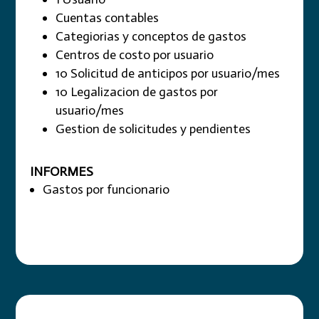
Cuentas contables
Categiorias y conceptos de gastos
Centros de costo por usuario
10 Solicitud de anticipos por usuario/mes
10 Legalizacion de gastos por
usuario/mes
Gestion de solicitudes y pendientes
INFORMES
Gastos por funcionario